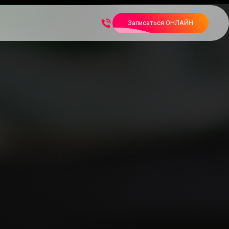
Записаться ОНЛАЙН