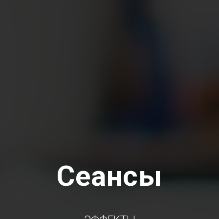
Сеансы