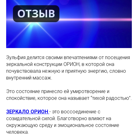
Зульфия делится своими впечатлениями от посещения
зеркальной конструкции ОРИОН, в которой она
почувствовала нежную и приятную энергию, словно
внутренний массаж.
Это состояние принесло ей умиротворение и
спокойствие, которое она называет “тихой радостью”.
ЗЕРКАЛО ОРИОН
- это воссоединение с
созидательной силой. Благотворно влияют на
окружающую среду и эмоциональное состояние
человека.