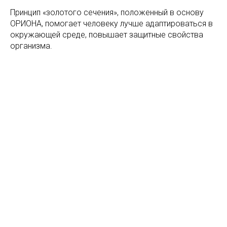
Принцип «золотого сечения», положенный в основу
ОРИОНА, помогает человеку лучше адаптироваться в
окружающей среде, повышает защитные свойства
организма.