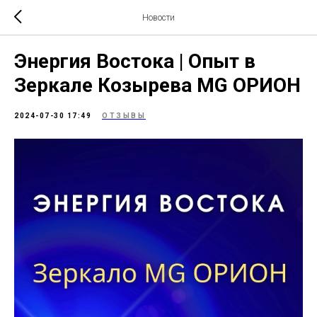
Новости
Энергия Востока | Опыт в
Зеркале Козырева MG ОРИОН
2024-07-30 17:49
ОТЗЫВЫ