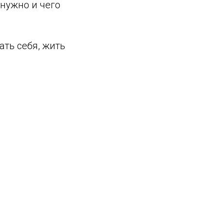
 нужно и чего
ать себя, жить